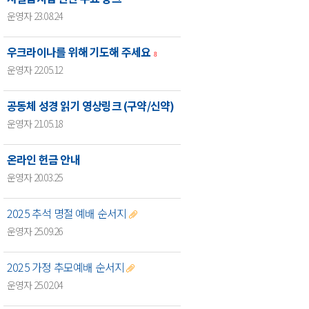
운영자 23.08.24
우크라이나를 위해 기도해 주세요
8
운영자 22.05.12
공동체 성경 읽기 영상링크 (구약/신약)
운영자 21.05.18
온라인 헌금 안내
운영자 20.03.25
2025 추석 명절 예배 순서지
운영자 25.09.26
2025 가정 추모예배 순서지
운영자 25.02.04