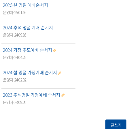
2025 설 명절 예배순서지
운영자 25.01.16
2024 추석 명절 예배 순서지
운영자 24.09.16
2024 가정 추도예배 순서지
운영자 24.04.25
2024 설 명절 가정예배 순서지
운영자 24.02.02
2023 추석명절 가정예배 순서지
운영자 23.09.20
글쓰기