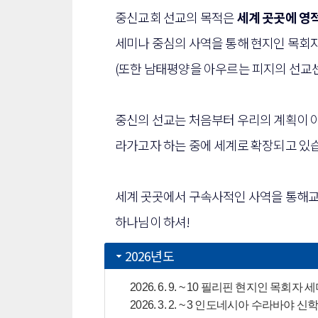
중신교회 선교의 목적은
세계 곳곳에 영
세미나 중심의 사역을 통해 현지인 목회자
(또한 남태평양을 아우르는 피지의 선교센터
중신의 선교는 처음부터 우리의 계획이 
라가고자 하는 중에 세계로 확장되고 있
세계 곳곳에서 구속사적인 사역을 통해교
하나님이 하셔!
2026년도
2026. 6. 9. ~ 10 필리핀 현지인 목회자 
2026. 3. 2. ~ 3 인도네시아 수라바야