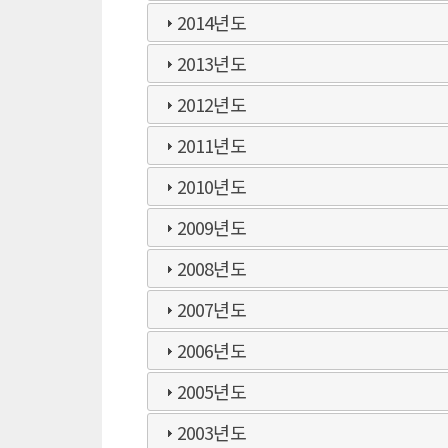
2014년도
2013년도
2012년도
2011년도
2010년도
2009년도
2008년도
2007년도
2006년도
2005년도
2003년도