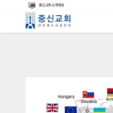
중신교회 소개영상