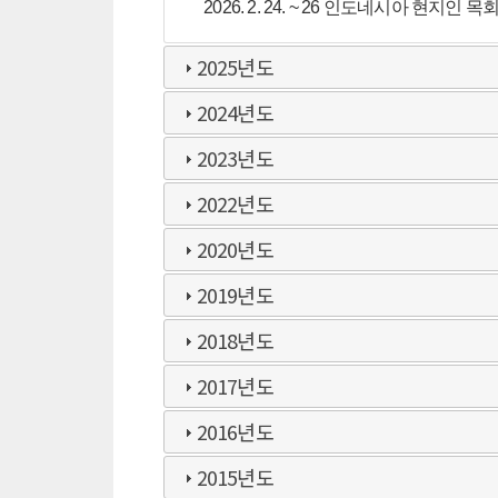
2026. 2. 24. ~ 26 인도네시아 현지인 
2025년도
2024년도
2023년도
2022년도
2020년도
2019년도
2018년도
2017년도
2016년도
2015년도