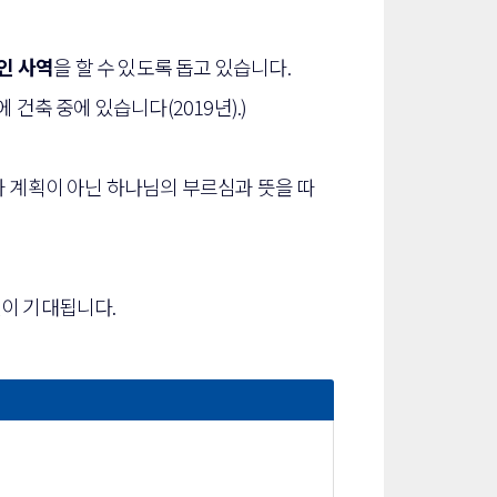
인 사역
을 할 수 있도록 돕고 있습니다.
축 중에 있습니다(2019년).)
 계획이 아닌 하나님의 부르심과 뜻을 따
이 기대됩니다.