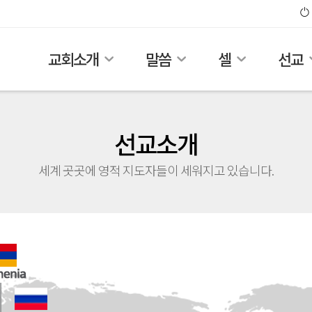
교회소개
말씀
셀
선교
선교소개
세계 곳곳에 영적 지도자들이 세워지고 있습니다.