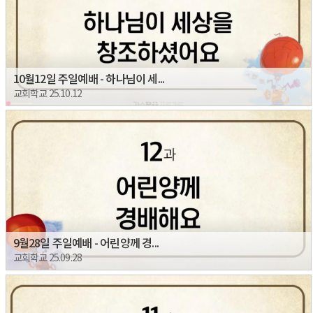
10월12일 주일예배 - 하나님이 세...
교회학교 25.10.12
9월28일 주일예배 - 어린양께 경...
교회학교 25.09.28