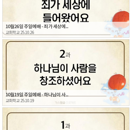
10월26일 주일예배 - 죄가 세상에...
교회학교 25.10.26
10월19일 주일예배 - 하나님이 사...
교회학교 25.10.19