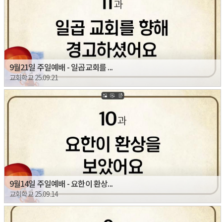
9월21일 주일예배 - 일곱교회를 ...
교회학교 25.09.21
9월14일 주일예배 - 요한이 환상...
교회학교 25.09.14