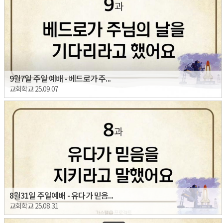
9월7일 주일 예배 - 베드로가 주...
교회학교 25.09.07
8월31일 주일예배 - 유다가 믿음...
교회학교 25.08.31