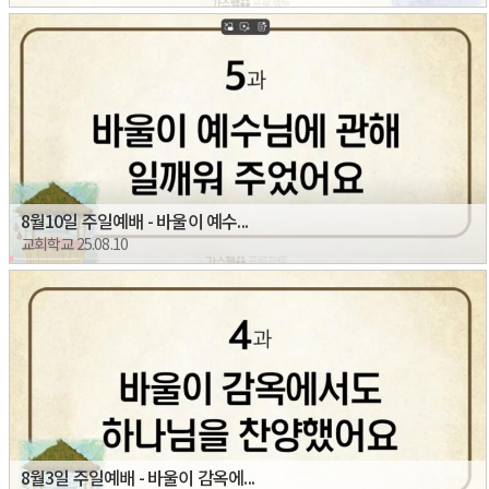
8월10일 주일예배 - 바울이 예수...
교회학교 25.08.10
8월3일 주일예배 - 바울이 감옥에...