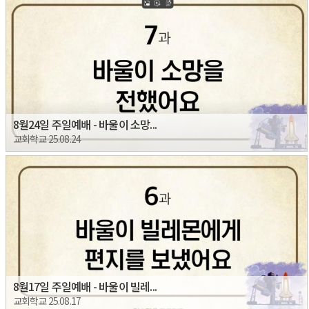
8월24일 주일예배 - 바울이 소망...
교회학교 25.08.24
8월17일 주일예배 - 바울이 빌레...
교회학교 25.08.17