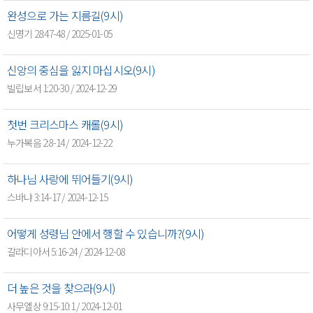
완성으로 가는 지름길(9시)
신명기 28:47-48 / 2025-01-05
신앙의 중심을 잃지 마십시오(9시)
빌립보서 1:20-30 / 2024-12-29
첫번 크리스마스 캐롤(9시)
누가복음 2:8-14 / 2024-12-22
하나님 사랑에 뛰어들기(9시)
스바냐 3:14-17 / 2024-12-15
어떻게 성령님 안에서 행할 수 있습니까?(9시)
갈라디아서 5:16-24 / 2024-12-08
더 높은 것을 찾으라(9시)
사무엘상 9:15-10:1 / 2024-12-01