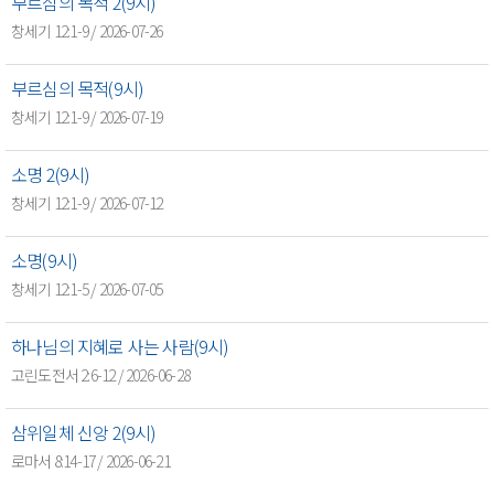
부르심의 목적 2(9시)
창세기 12:1-9 / 2026-07-26
부르심의 목적(9시)
창세기 12:1-9 / 2026-07-19
소명 2(9시)
창세기 12:1-9 / 2026-07-12
소명(9시)
창세기 12:1-5 / 2026-07-05
하나님의 지혜로 사는 사람(9시)
고린도전서 2:6-12 / 2026-06-28
삼위일체 신앙 2(9시)
로마서 8:14-17 / 2026-06-21