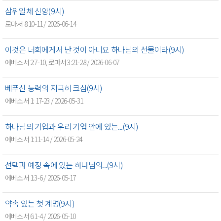
삼위일체 신앙(9시)
로마서 8:10-11 / 2026-06-14
이것은 너희에게서 난 것이 아니요 하나님의 선물이라(9시)
에베소서 2:7-10, 로마서 3:21-28 / 2026-06-07
베푸신 능력의 지극히 크심(9시)
에베소서 1: 17-23 / 2026-05-31
하나님의 기업과 우리 기업 안에 있는...(9시)
에베소서 1:11-14 / 2026-05-24
선택과 예정 속에 있는 하나님의...(9시)
에베소서 1:3-6 / 2026-05-17
약속 있는 첫 계명(9시)
에베소서 6:1-4 / 2026-05-10